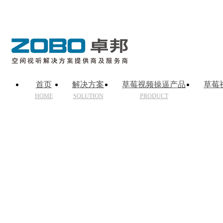
首页
解决方案
草莓视频操逼产品
草莓
HOME
SOLUTION
PRODUCT