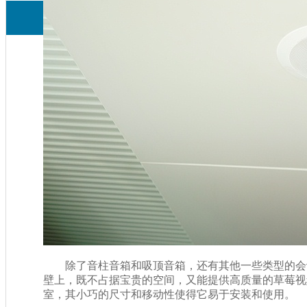
除了音柱音箱和吸顶音箱，还有其他一些类型的会议室
壁上，既不占据宝贵的空间，又能提供高质量的
室，其小巧的尺寸和移动性使得它易于安装和使用。