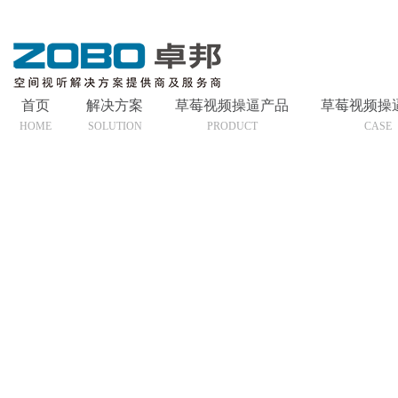
首页
解决方案
草莓视频操逼产品
草莓视频操
HOME
SOLUTION
PRODUCT
CASE