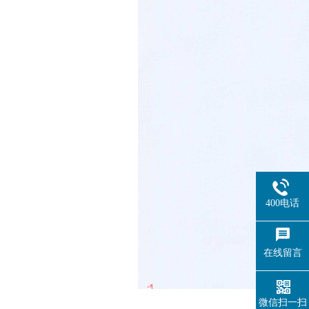
400电话
在线留言
微信扫一扫