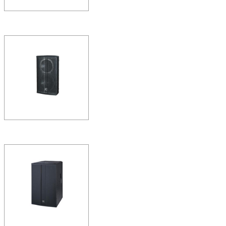
ΣS210Ⅱ
ΣS音箱系列的特点是体积小巧
单元，在音色的定位上也已
现为目…
ΣS208Ⅱ
ΣS音箱系列的特点是体积小巧
单元，在音色的定位上也
现为目…