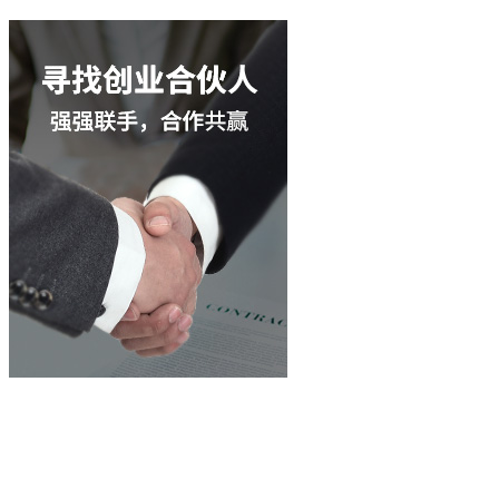
立即咨询
400-003-8066