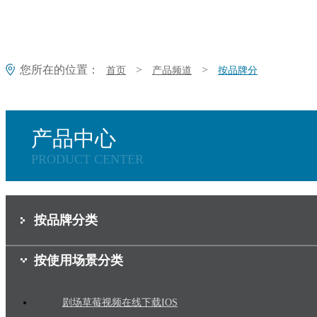
您所在的位置：
>
>
首页
产品频道
按品牌分
产品中心
PRODUCT CENTER
按品牌分类
按使用场景分类
剧场草莓视频在线下载IOS