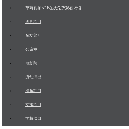
草莓视频APP在线免费观看场馆
酒店项目
多功能厅
会议室
电影院
流动演出
娱乐项目
文旅项目
学校项目