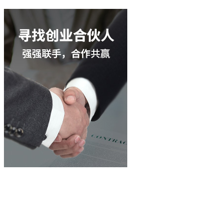
立即咨询
400-003-8066