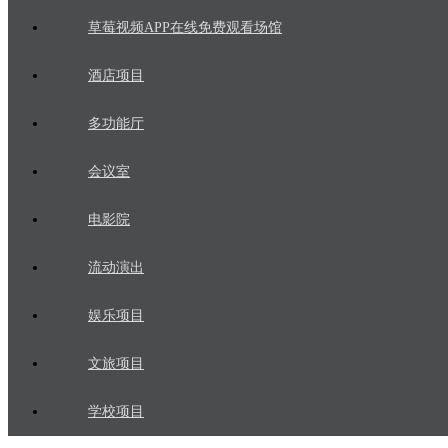
草莓视频APP在线免费观看场馆
酒店项目
多功能厅
会议室
电影院
流动演出
娱乐项目
文旅项目
学校项目