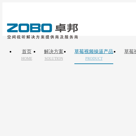
首页
解决方案
草莓视频操逼产品
草莓
HOME
SOLUTION
PRODUCT