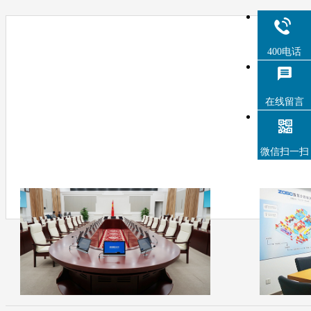
400电话
在线留言
微信扫一扫