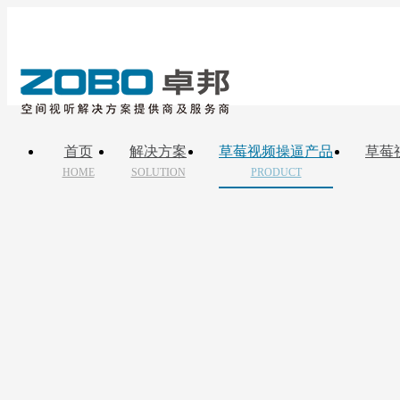
首页
解决方案
草莓视频操逼产品
草莓
HOME
SOLUTION
PRODUCT