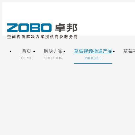
首页
解决方案
草莓视频操逼产品
草莓
HOME
SOLUTION
PRODUCT