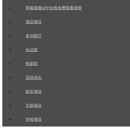
草莓视频APP在线免费观看场馆
酒店项目
多功能厅
会议室
电影院
流动演出
娱乐项目
文旅项目
学校项目