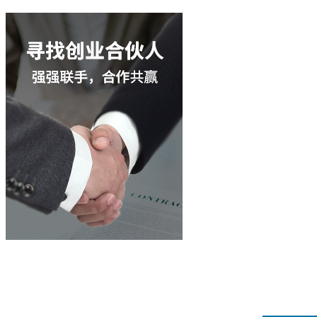
立即咨询
400-003-8066